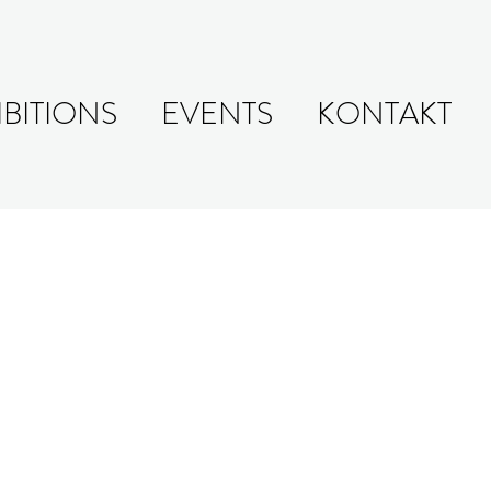
IBITIONS
EVENTS
KONTAKT