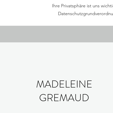
Ihre Privatsphäre ist uns wich
Datenschutzgrundverordnu
MADELEINE
GREMAUD