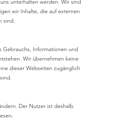
 uns unterhalten werden. Wir sind
igen wir Inhalte, die auf externen
n sind.
des Gebrauchs, Informationen und
entstehen. Wir übernehmen keine
ine dieser Webseiten zugänglich
sind.
ändern. Der Nutzer ist deshalb
lesen.