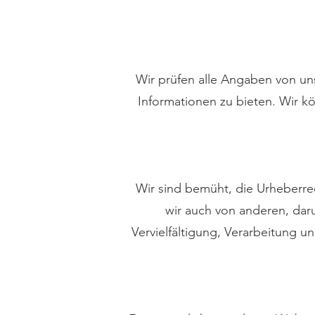
Wir prüfen alle Angaben von un
Informationen zu bieten. Wir kö
Wir sind bemüht, die Urheberre
wir auch von anderen, daru
Vervielfältigung, Verarbeitung u