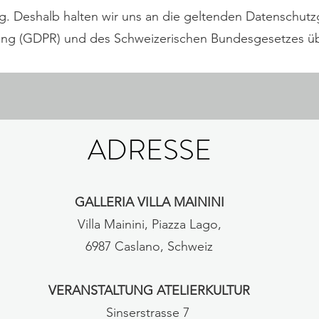
tig. Deshalb halten wir uns an die geltenden Datenschutz
ng (GDPR) und des Schweizerischen Bundesgesetzes üb
ADRESSE
GALLERIA VILLA MAININI
Villa Mainini, Piazza Lago,
6987 Caslano, Schweiz
VERANSTALTUNG ATELIERKULTUR
Sinserstrasse 7