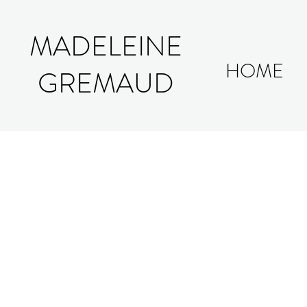
MADELEINE
HOME
GREMAUD