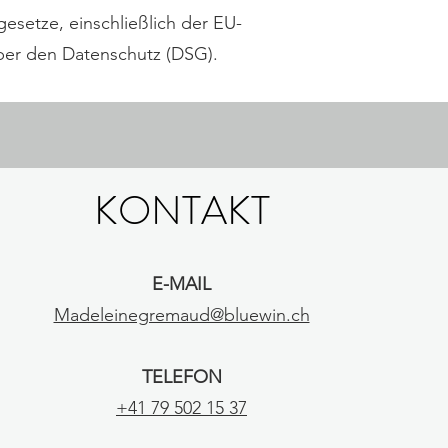
gesetze, einschließlich der EU-
er den Datenschutz (DSG).
KONTAKT
E-MAIL
Madeleinegremaud@bluewin.ch
TELEFON
+41 79 502 15 37