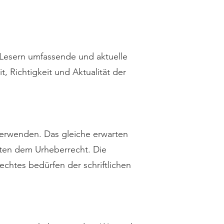
 Lesern umfassende und aktuelle
, Richtigkeit und Aktualität der
verwenden. Das gleiche erwarten
eiten dem Urheberrecht. Die
echtes bedürfen der schriftlichen