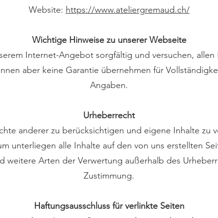
Website:
https://www.ateliergremaud.ch/
Wichtige Hinweise zu unserer Webseite
serem Internet-Angebot sorgfältig und versuchen, allen
nnen aber keine Garantie übernehmen für Vollständigkeit
Angaben.
Urheberrecht
chte anderer zu berücksichtigen und eigene Inhalte zu 
m unterliegen alle Inhalte auf den von uns erstellten S
nd weitere Arten der Verwertung außerhalb des Urheberr
Zustimmung.
Haftungsausschluss für verlinkte Seiten