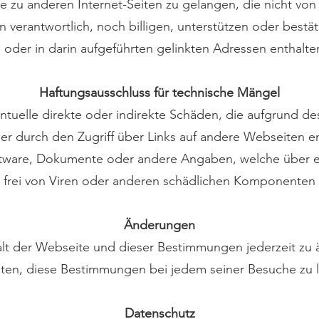
te zu anderen Internet-Seiten zu gelangen, die nicht von
n verantwortlich, noch billigen, unterstützen oder bestät
 oder in darin aufgeführten gelinkten Adressen enthalte
Haftungsausschluss für technische Mängel
ventuelle direkte oder indirekte Schäden, die aufgrund 
der durch den Zugriff über Links auf andere Webseiten 
ftware, Dokumente oder andere Angaben, welche über e
, frei von Viren oder anderen schädlichen Komponenten 
Änderungen
alt der Webseite und dieser Bestimmungen jederzeit zu 
ten, diese Bestimmungen bei jedem seiner Besuche zu 
Datenschutz