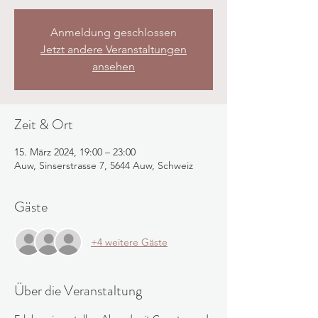
Anmeldung geschlossen
Jetzt andere Veranstaltungen
ansehen
Zeit & Ort
15. März 2024, 19:00 – 23:00
Auw, Sinserstrasse 7, 5644 Auw, Schweiz
Gäste
+4 weitere Gäste
Über die Veranstaltung