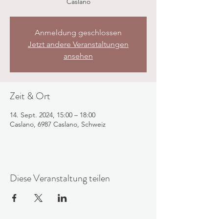
Caslano
Anmeldung geschlossen
Jetzt andere Veranstaltungen
ansehen
Zeit & Ort
14. Sept. 2024, 15:00 – 18:00
Caslano, 6987 Caslano, Schweiz
Diese Veranstaltung teilen