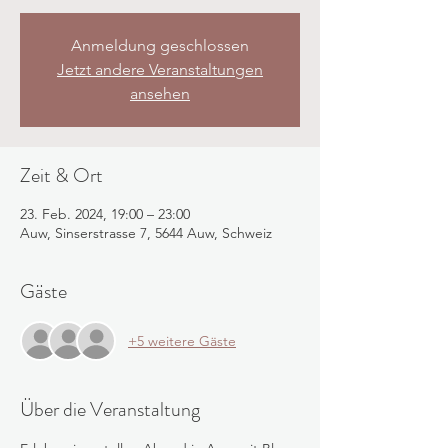
Anmeldung geschlossen
Jetzt andere Veranstaltungen
ansehen
Zeit & Ort
23. Feb. 2024, 19:00 – 23:00
Auw, Sinserstrasse 7, 5644 Auw, Schweiz
Gäste
+5 weitere Gäste
Über die Veranstaltung