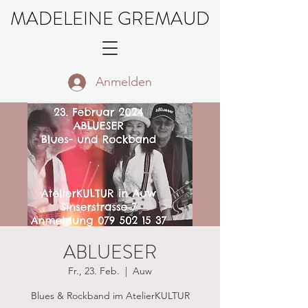
MADELEINE GREMAUD
Anmelden
ABLUESER
Fr., 23. Feb.
  |  
Auw
Blues & Rockband im AtelierKULTUR